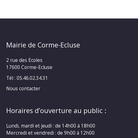
Mairie de Corme-Ecluse
2 rue des Ecoles
17600 Corme-Ecluse
Tél : 05.46.02.34.31
Nous contacter
Horaires d’ouverture au public :
Lundi, mardi et jeudi : de 14h00 à 18h00
Mercredi et vendredi : de 9h00 à 12h00