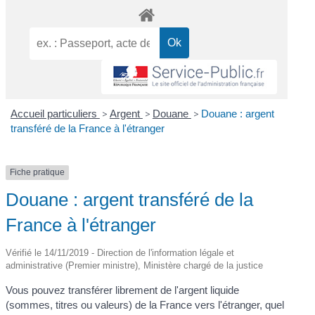
Accueil particuliers
>
Argent
>
Douane
>
Douane : argent
transféré de la France à l'étranger
Fiche pratique
Douane : argent transféré de la
France à l'étranger
Vérifié le 14/11/2019 - Direction de l'information légale et
administrative (Premier ministre), Ministère chargé de la justice
Vous pouvez transférer librement de l'argent liquide
(sommes, titres ou valeurs) de la France vers l'étranger, quel