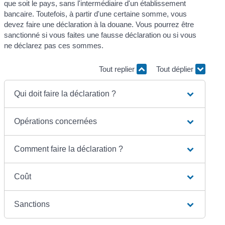
que soit le pays, sans l'intermédiaire d'un établissement
bancaire. Toutefois, à partir d'une certaine somme, vous
devez faire une déclaration à la douane. Vous pourrez être
sanctionné si vous faites une fausse déclaration ou si vous
ne déclarez pas ces sommes.
Tout replier
Tout déplier
Qui doit faire la déclaration ?
Opérations concernées
Comment faire la déclaration ?
Coût
Sanctions