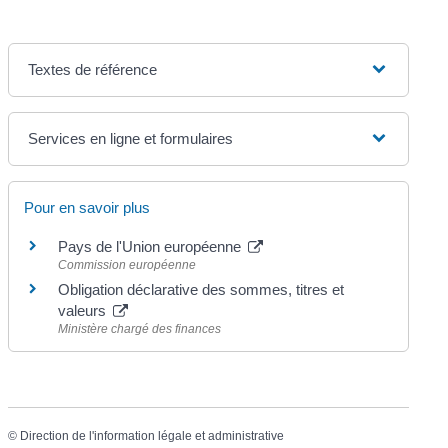
Textes de référence
Services en ligne et formulaires
Pour en savoir plus
Pays de l'Union européenne
Commission européenne
Obligation déclarative des sommes, titres et
valeurs
Ministère chargé des finances
©
Direction de l'information légale et administrative