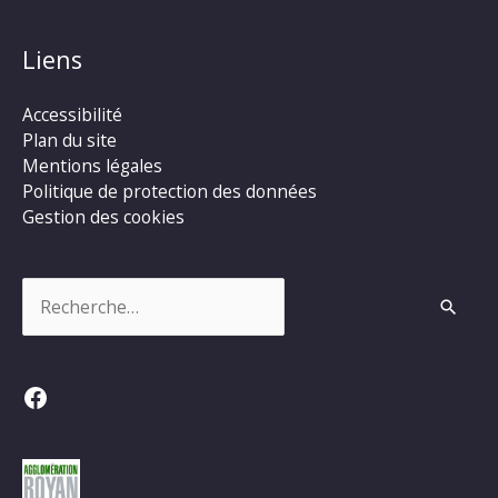
Liens
Accessibilité
Plan du site
Mentions légales
Politique de protection des données
Gestion des cookies
Rechercher :
Facebook