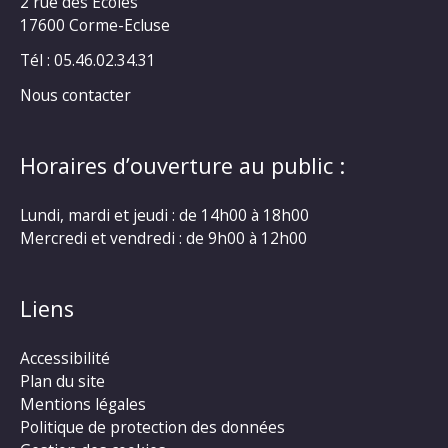
2 rue des Ecoles
17600 Corme-Ecluse
Tél : 05.46.02.34.31
Nous contacter
Horaires d’ouverture au public :
Lundi, mardi et jeudi : de 14h00 à 18h00
Mercredi et vendredi : de 9h00 à 12h00
Liens
Accessibilité
Plan du site
Mentions légales
Politique de protection des données