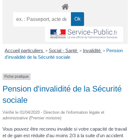
Accueil particuliers
>
Social - Santé
>
Invalidité
>
Pension
d'invalidité de la Sécurité sociale
Fiche pratique
Pension d'invalidité de la Sécurité
sociale
Vérifié le 01/04/2020 - Direction de l'information légale et
administrative (Premier ministre)
Vous pouvez être reconnu invalide si votre capacité de travail
et de gain est réduite d'au moins 2/3 à la suite d'un accident