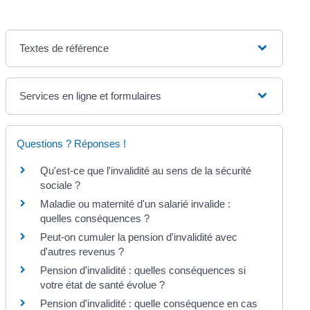
Textes de référence
Services en ligne et formulaires
Questions ? Réponses !
Qu'est-ce que l'invalidité au sens de la sécurité
sociale ?
Maladie ou maternité d'un salarié invalide :
quelles conséquences ?
Peut-on cumuler la pension d'invalidité avec
d'autres revenus ?
Pension d'invalidité : quelles conséquences si
votre état de santé évolue ?
Pension d'invalidité : quelle conséquence en cas