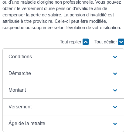
ou d'une maladie d'origine non professionnelle. Vous pouvez
obtenir le versement d'une pension d'invalidité afin de
compenser la perte de salaire. La pension d'invalidité est
attribuée à titre provisoire. Celle-ci peut être modifiée,
suspendue ou supprimée selon l'évolution de votre situation.
Tout replier
Tout déplier
Conditions
Démarche
Montant
Versement
Âge de la retraite