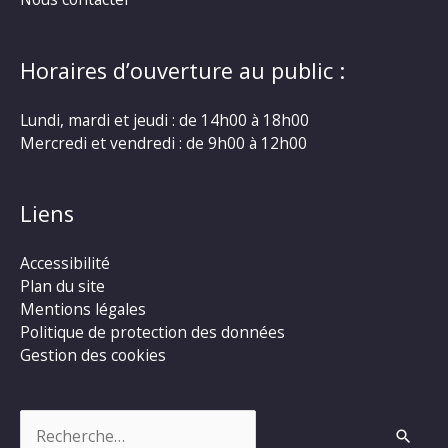
Horaires d’ouverture au public :
Lundi, mardi et jeudi : de 14h00 à 18h00
Mercredi et vendredi : de 9h00 à 12h00
Liens
Accessibilité
Plan du site
Mentions légales
Politique de protection des données
Gestion des cookies
Rechercher :