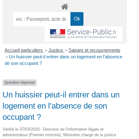
Accueil particuliers
>
Justice
>
Saisies et recouvrements
>
Un huissier peut-il entrer dans un logement en l'absence
de son occupant ?
Question-réponse
Un huissier peut-il entrer dans un
logement en l'absence de son
occupant ?
Vérifié le 07/03/2019 - Direction de l'information légale et
administrative (Premier ministre), Ministère chargé de la justice