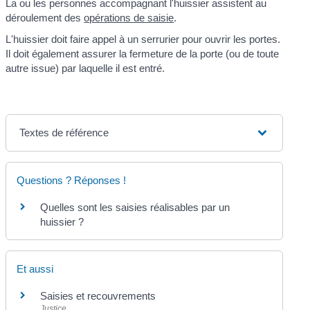
La ou les personnes accompagnant l'huissier assistent au
déroulement des
opérations de saisie
.
L'huissier doit faire appel à un serrurier pour ouvrir les portes.
Il doit également assurer la fermeture de la porte (ou de toute
autre issue) par laquelle il est entré.
Textes de référence
Questions ? Réponses !
Quelles sont les saisies réalisables par un
huissier ?
Et aussi
Saisies et recouvrements
Justice