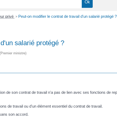
eur privé
>
Peut-on modifier le contrat de travail d'un salarié protégé ?
 d'un salarié protégé ?
 (Premier ministre)
tion de son contrat de travail n'a pas de lien avec ses fonctions de 
ons de travail ou d'un élément essentiel du contrat de travail.
é sans son accord.