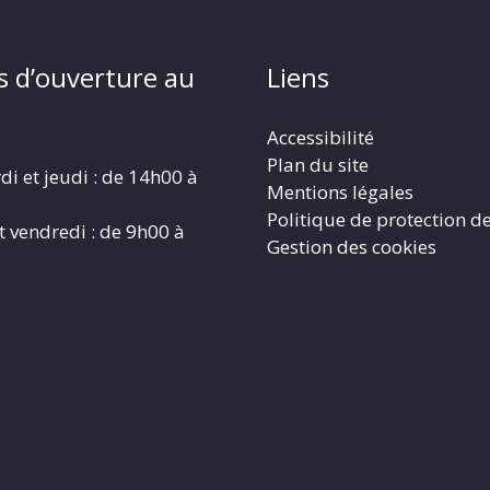
s d’ouverture au
Liens
Accessibilité
Plan du site
di et jeudi : de 14h00 à
Mentions légales
Politique de protection d
t vendredi : de 9h00 à
Gestion des cookies