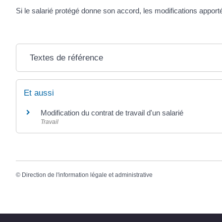
Si le salarié protégé donne son accord, les modifications apporté
Textes de référence
Et aussi
Modification du contrat de travail d'un salarié
Travail
©
Direction de l'information légale et administrative