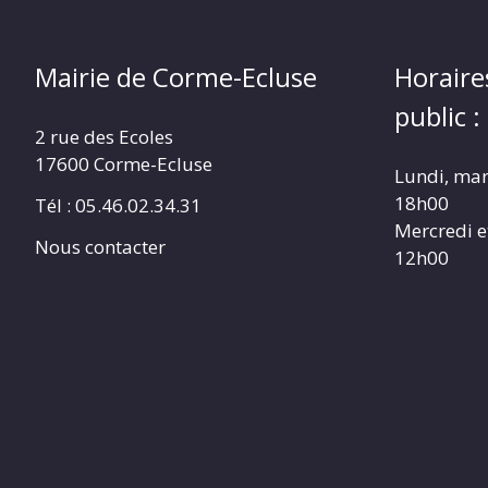
Mairie de Corme-Ecluse
Horaire
public :
2 rue des Ecoles
17600 Corme-Ecluse
Lundi, mar
18h00
Tél : 05.46.02.34.31
Mercredi e
Nous contacter
12h00