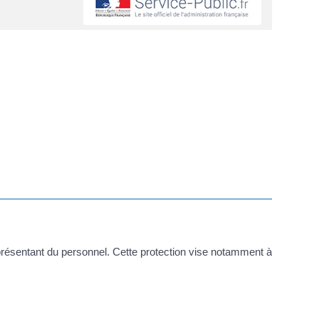
représentant du personnel. Cette protection vise notamment à