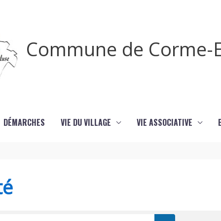
Commune de Corme-E
DÉMARCHES
VIE DU VILLAGE
VIE ASSOCIATIVE
té