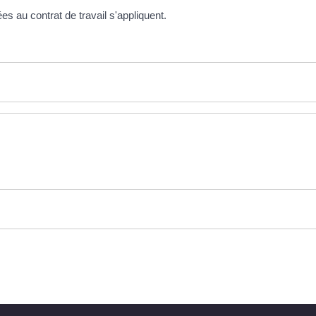
es au contrat de travail s'appliquent.