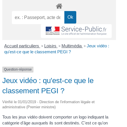
Accueil particuliers
>
Loisirs
>
Multimédia
>
Jeux vidéo :
qu'est-ce que le classement PEGI ?
Question-réponse
Jeux vidéo : qu'est-ce que le
classement PEGI ?
Vérifié le 01/01/2019 - Direction de l'information légale et
administrative (Premier ministre)
Tous les jeux vidéo doivent comporter un logo indiquant la
catégorie d'âge auxquels ils sont destinés. C'est ce qu'on