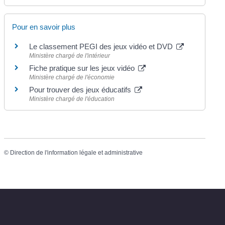
Pour en savoir plus
Le classement PEGI des jeux vidéo et DVD
Ministère chargé de l'intérieur
Fiche pratique sur les jeux vidéo
Ministère chargé de l'économie
Pour trouver des jeux éducatifs
Ministère chargé de l'éducation
©
Direction de l'information légale et administrative