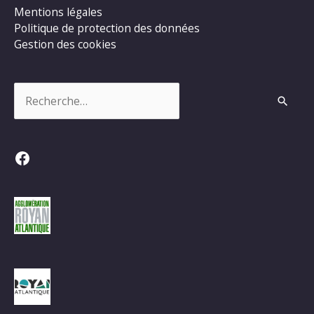
Mentions légales
Politique de protection des données
Gestion des cookies
Rechercher :
Facebook