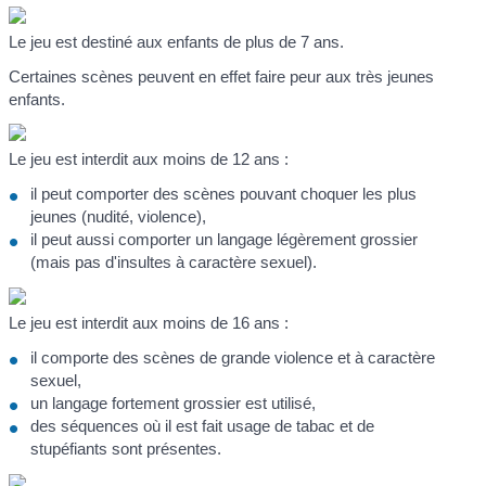
Le jeu est destiné aux enfants de plus de 7 ans.
Certaines scènes peuvent en effet faire peur aux très jeunes
enfants.
Le jeu est interdit aux moins de 12 ans :
il peut comporter des scènes pouvant choquer les plus
jeunes (nudité, violence),
il peut aussi comporter un langage légèrement grossier
(mais pas d'insultes à caractère sexuel).
Le jeu est interdit aux moins de 16 ans :
il comporte des scènes de grande violence et à caractère
sexuel,
un langage fortement grossier est utilisé,
des séquences où il est fait usage de tabac et de
stupéfiants sont présentes.