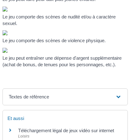
Le jeu comporte des scènes de nudité et/ou à caractère
sexuel.
Le jeu comporte des scènes de violence physique.
Le jeu peut entraîner une dépense d'argent supplémentaire
(achat de bonus, de tenues pour les personnages, etc.).
Textes de référence
Et aussi
Téléchargement légal de jeux vidéo sur internet
Loisirs