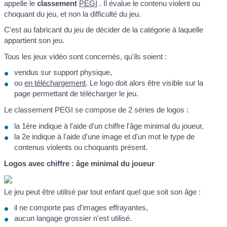
appelle le
classement
PEGI
. Il évalue le contenu violent ou
choquant du jeu, et non la difficulté du jeu.
C'est au fabricant du jeu de décider de la catégorie à laquelle
appartient son jeu.
Tous les jeux vidéo sont concernés, qu'ils soient :
vendus sur support physique,
ou
en téléchargement
. Le logo doit alors être visible sur la
page permettant de télécharger le jeu.
Le classement PEGI se compose de 2 séries de logos :
la 1ère indique à l'aide d'un chiffre l'âge minimal du joueur,
la 2e indique à l'aide d'une image et d'un mot le type de
contenus violents ou choquants présent.
Logos avec chiffre : âge minimal du joueur
Le jeu peut être utilisé par tout enfant quel que soit son âge :
il ne comporte pas d'images effrayantes,
aucun langage grossier n'est utilisé.