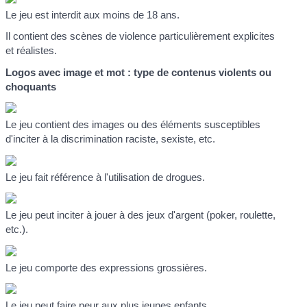
Le jeu est interdit aux moins de 18 ans.
Il contient des scènes de violence particulièrement explicites
et réalistes.
Logos avec image et mot : type de contenus violents ou
choquants
Le jeu contient des images ou des éléments susceptibles
d'inciter à la discrimination raciste, sexiste, etc.
Le jeu fait référence à l'utilisation de drogues.
Le jeu peut inciter à jouer à des jeux d'argent (poker, roulette,
etc.).
Le jeu comporte des expressions grossières.
Le jeu peut faire peur aux plus jeunes enfants.