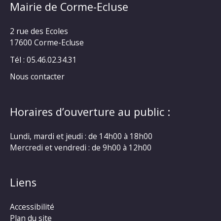
Mairie de Corme-Ecluse
2 rue des Ecoles
17600 Corme-Ecluse
Tél : 05.46.02.34.31
Nous contacter
Horaires d’ouverture au public :
Lundi, mardi et jeudi : de 14h00 à 18h00
Mercredi et vendredi : de 9h00 à 12h00
Liens
Accessibilité
Plan du site