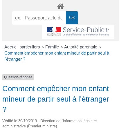
Accueil particuliers
>
Famille
>
Autorité parentale
>
Comment empêcher mon enfant mineur de partir seul à
l'étranger ?
Question-réponse
Comment empêcher mon enfant
mineur de partir seul à l'étranger
?
Vérifié le 30/10/2019 - Direction de l'information légale et
administrative (Premier ministre)