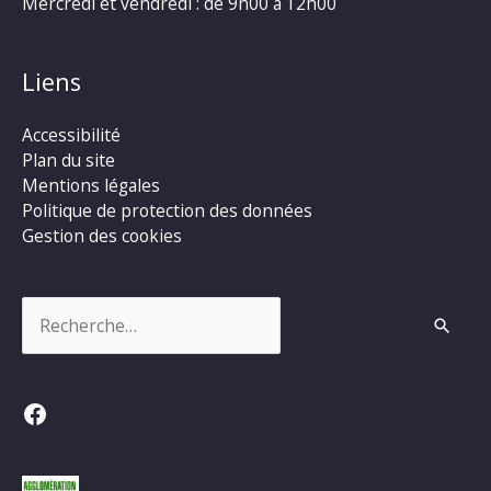
Mercredi et vendredi : de 9h00 à 12h00
Liens
Accessibilité
Plan du site
Mentions légales
Politique de protection des données
Gestion des cookies
Rechercher :
Facebook