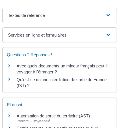
Textes de référence
Services en ligne et formulaires
Questions ? Réponses !
Avec quels documents un mineur français peut-il
voyager à l'étranger ?
Qu'est-ce qu'une interdiction de sortie de France
(IST) ?
Et aussi
Autorisation de sortie du territoire (AST)
Papiers - Citoyenneté