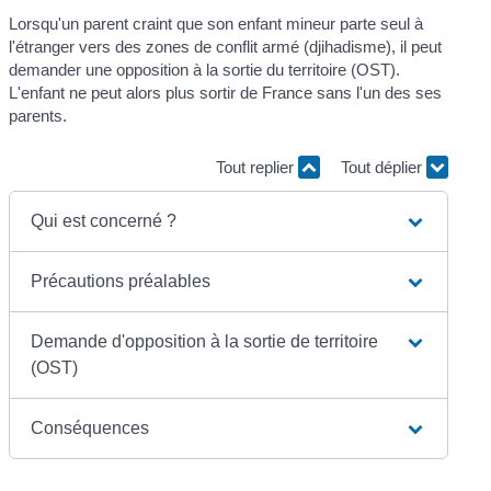
Lorsqu'un parent craint que son enfant mineur parte seul à
l'étranger vers des zones de conflit armé (djihadisme), il peut
demander une opposition à la sortie du territoire (OST).
L'enfant ne peut alors plus sortir de France sans l'un des ses
parents.
Tout replier
Tout déplier
Qui est concerné ?
Précautions préalables
Demande d'opposition à la sortie de territoire
(OST)
Conséquences