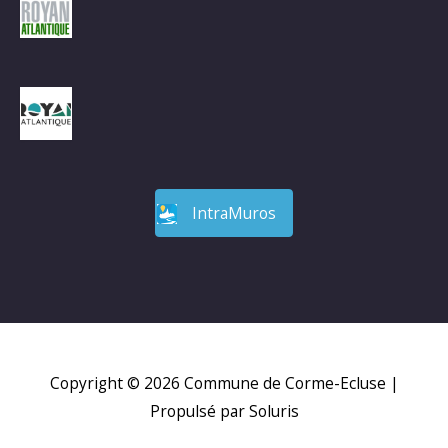
IntraMuros
Copyright © 2026
Commune de Corme-Ecluse
|
Propulsé par Soluris