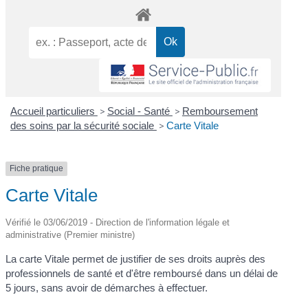
Accueil particuliers
>
Social - Santé
>
Remboursement
des soins par la sécurité sociale
>
Carte Vitale
Fiche pratique
Carte Vitale
Vérifié le 03/06/2019 - Direction de l'information légale et
administrative (Premier ministre)
La carte Vitale permet de justifier de ses droits auprès des
professionnels de santé et d'être remboursé dans un délai de
5 jours, sans avoir de démarches à effectuer.