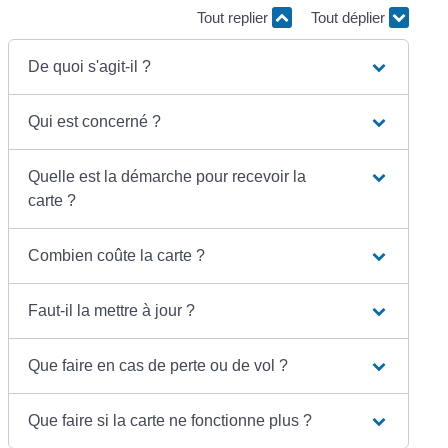
Tout replier
Tout déplier
De quoi s'agit-il ?
Qui est concerné ?
Quelle est la démarche pour recevoir la
carte ?
Combien coûte la carte ?
Faut-il la mettre à jour ?
Que faire en cas de perte ou de vol ?
Que faire si la carte ne fonctionne plus ?