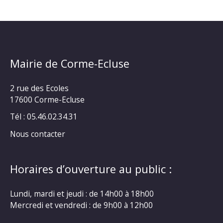
Mairie de Corme-Ecluse
2 rue des Ecoles
17600 Corme-Ecluse
Tél : 05.46.02.34.31
Nous contacter
Horaires d’ouverture au public :
Lundi, mardi et jeudi : de 14h00 à 18h00
Mercredi et vendredi : de 9h00 à 12h00