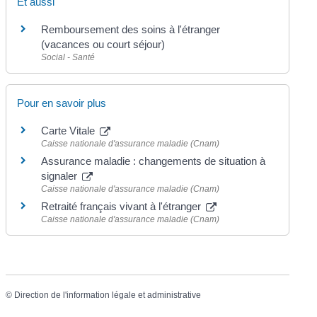
Et aussi
Remboursement des soins à l'étranger
(vacances ou court séjour)
Social - Santé
Pour en savoir plus
Carte Vitale
Caisse nationale d'assurance maladie (Cnam)
Assurance maladie : changements de situation à
signaler
Caisse nationale d'assurance maladie (Cnam)
Retraité français vivant à l'étranger
Caisse nationale d'assurance maladie (Cnam)
©
Direction de l'information légale et administrative