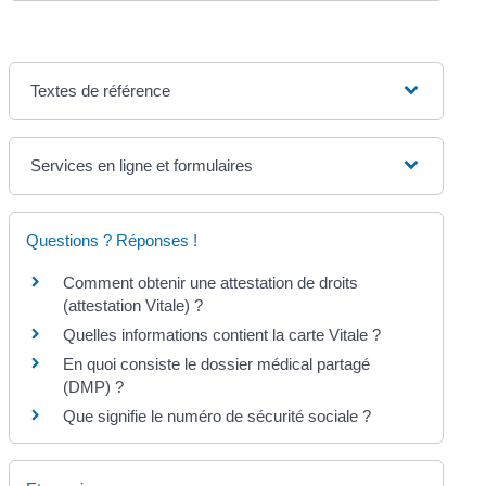
Textes de référence
Services en ligne et formulaires
Questions ? Réponses !
Comment obtenir une attestation de droits
(attestation Vitale) ?
Quelles informations contient la carte Vitale ?
En quoi consiste le dossier médical partagé
(DMP) ?
Que signifie le numéro de sécurité sociale ?