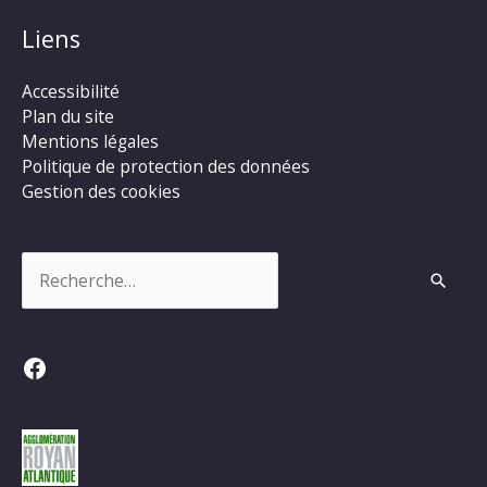
Liens
Accessibilité
Plan du site
Mentions légales
Politique de protection des données
Gestion des cookies
Rechercher :
Facebook