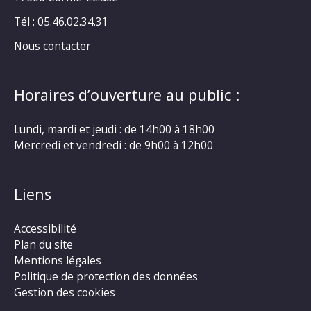
Tél : 05.46.02.34.31
Nous contacter
Horaires d’ouverture au public :
Lundi, mardi et jeudi : de 14h00 à 18h00
Mercredi et vendredi : de 9h00 à 12h00
Liens
Accessibilité
Plan du site
Mentions légales
Politique de protection des données
Gestion des cookies