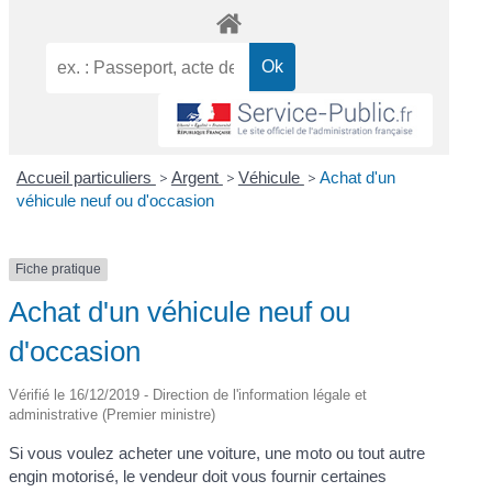
Accueil particuliers
>
Argent
>
Véhicule
>
Achat d'un
véhicule neuf ou d'occasion
Fiche pratique
Achat d'un véhicule neuf ou
d'occasion
Vérifié le 16/12/2019 - Direction de l'information légale et
administrative (Premier ministre)
Si vous voulez acheter une voiture, une moto ou tout autre
engin motorisé, le vendeur doit vous fournir certaines