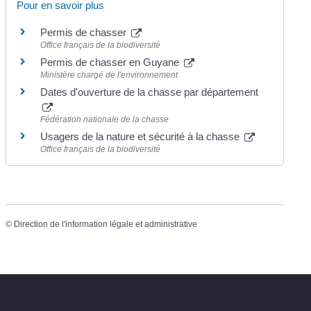
Pour en savoir plus
Permis de chasser
Office français de la biodiversité
Permis de chasser en Guyane
Ministère chargé de l'environnement
Dates d'ouverture de la chasse par département
Fédération nationale de la chasse
Usagers de la nature et sécurité à la chasse
Office français de la biodiversité
©
Direction de l'information légale et administrative