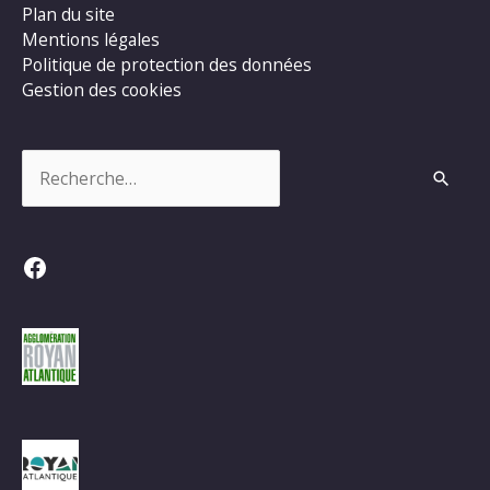
Plan du site
Mentions légales
Politique de protection des données
Gestion des cookies
Rechercher :
Facebook