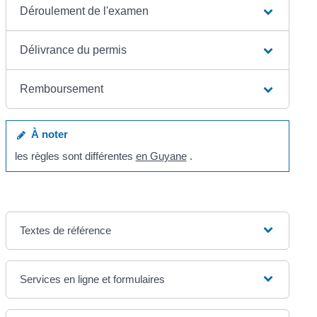
Déroulement de l'examen
Délivrance du permis
Remboursement
À noter
les règles sont différentes
en Guyane
.
Textes de référence
Services en ligne et formulaires