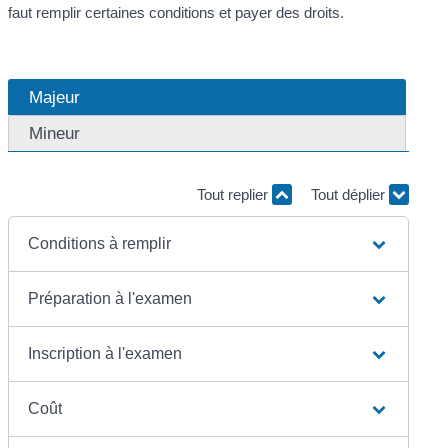
faut remplir certaines conditions et payer des droits.
Majeur
Mineur
Tout replier
Tout déplier
Conditions à remplir
Préparation à l'examen
Inscription à l'examen
Coût