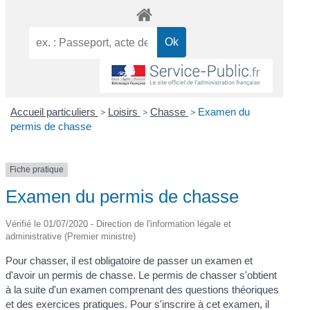
Accueil particuliers
>
Loisirs
>
Chasse
>
Examen du
permis de chasse
Fiche pratique
Examen du permis de chasse
Vérifié le 01/07/2020 - Direction de l'information légale et
administrative (Premier ministre)
Pour chasser, il est obligatoire de passer un examen et
d'avoir un permis de chasse. Le permis de chasser s'obtient
à la suite d'un examen comprenant des questions théoriques
et des exercices pratiques. Pour s'inscrire à cet examen, il