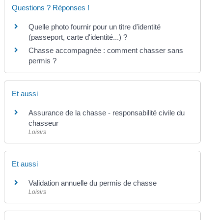
Questions ? Réponses !
Quelle photo fournir pour un titre d'identité
(passeport, carte d'identité...) ?
Chasse accompagnée : comment chasser sans
permis ?
Et aussi
Assurance de la chasse - responsabilité civile du
chasseur
Loisirs
Et aussi
Validation annuelle du permis de chasse
Loisirs