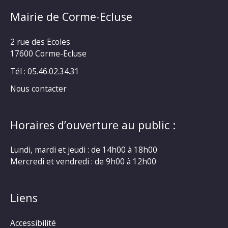
Mairie de Corme-Ecluse
2 rue des Ecoles
17600 Corme-Ecluse
Tél : 05.46.02.34.31
Nous contacter
Horaires d’ouverture au public :
Lundi, mardi et jeudi : de 14h00 à 18h00
Mercredi et vendredi : de 9h00 à 12h00
Liens
Accessibilité