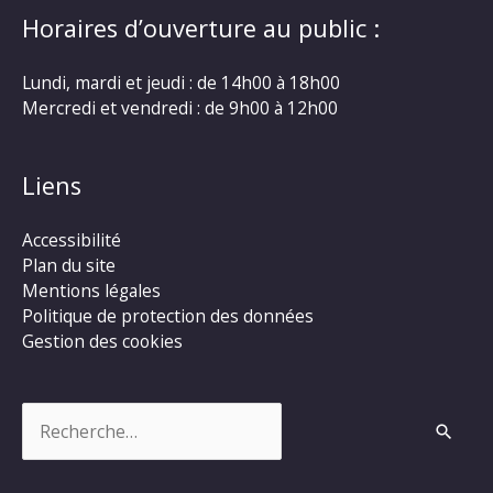
Horaires d’ouverture au public :
Lundi, mardi et jeudi : de 14h00 à 18h00
Mercredi et vendredi : de 9h00 à 12h00
Liens
Accessibilité
Plan du site
Mentions légales
Politique de protection des données
Gestion des cookies
Rechercher :