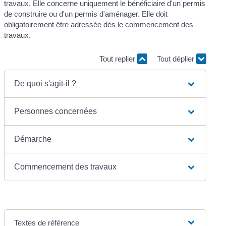
travaux. Elle concerne uniquement le bénéficiaire d'un permis
de construire ou d'un permis d'aménager. Elle doit
obligatoirement être adressée dès le commencement des
travaux.
Tout replier
Tout déplier
De quoi s'agit-il ?
Personnes concernées
Démarche
Commencement des travaux
Textes de référence