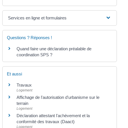
Services en ligne et formulaires
Questions ? Réponses !
Quand faire une déclaration préalable de
coordination SPS ?
Et aussi
Travaux
Logement
Affichage de l'autorisation d'urbanisme sur le
terrain
Logement
Déclaration attestant l'achèvement et la
conformité des travaux (Daact)
Logement