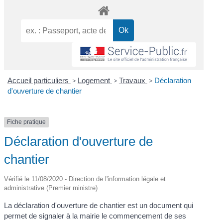
Accueil particuliers
>
Logement
>
Travaux
>
Déclaration
d'ouverture de chantier
Fiche pratique
Déclaration d'ouverture de
chantier
Vérifié le 11/08/2020 - Direction de l'information légale et
administrative (Premier ministre)
La déclaration d'ouverture de chantier est un document qui
permet de signaler à la mairie le commencement de ses