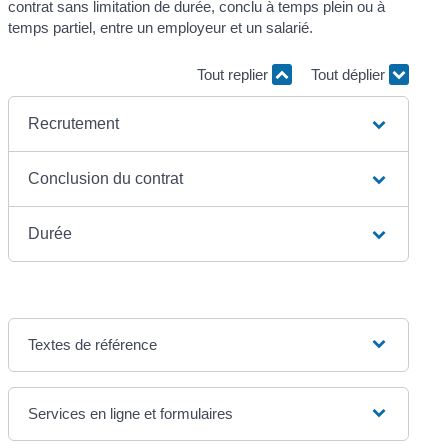
contrat sans limitation de durée, conclu à temps plein ou à
temps partiel, entre un employeur et un salarié.
Tout replier
Tout déplier
Recrutement
Conclusion du contrat
Durée
Textes de référence
Services en ligne et formulaires