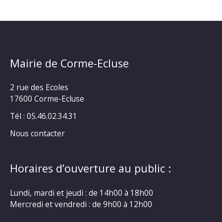
Mairie de Corme-Ecluse
2 rue des Ecoles
17600 Corme-Ecluse
Tél : 05.46.02.34.31
Nous contacter
Horaires d’ouverture au public :
Lundi, mardi et jeudi : de 14h00 à 18h00
Mercredi et vendredi : de 9h00 à 12h00