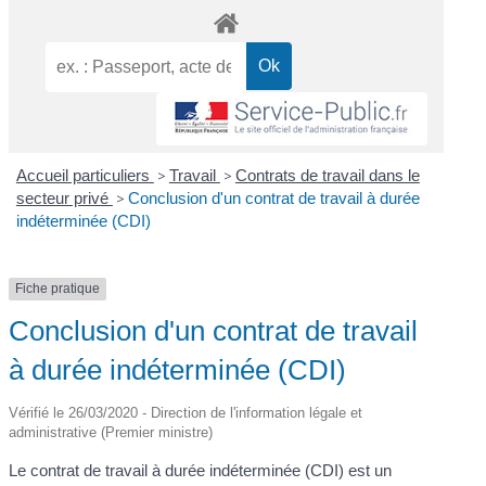
Accueil particuliers
>
Travail
>
Contrats de travail dans le
secteur privé
>
Conclusion d'un contrat de travail à durée
indéterminée (CDI)
Fiche pratique
Conclusion d'un contrat de travail
à durée indéterminée (CDI)
Vérifié le 26/03/2020 - Direction de l'information légale et
administrative (Premier ministre)
Le contrat de travail à durée indéterminée (CDI) est un