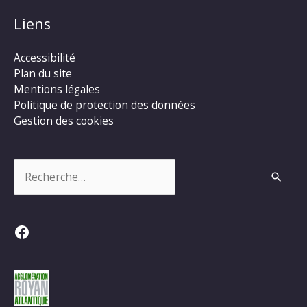
Liens
Accessibilité
Plan du site
Mentions légales
Politique de protection des données
Gestion des cookies
Rechercher :
Facebook