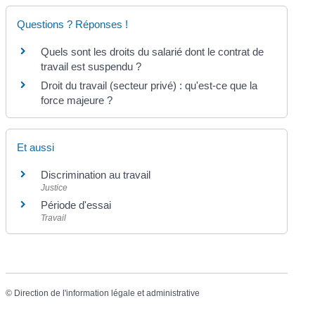
Questions ? Réponses !
Quels sont les droits du salarié dont le contrat de
travail est suspendu ?
Droit du travail (secteur privé) : qu'est-ce que la
force majeure ?
Et aussi
Discrimination au travail
Justice
Période d'essai
Travail
©
Direction de l'information légale et administrative