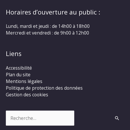
Horaires d’ouverture au public :
Lundi, mardi et jeudi : de 14h00 à 18h00
Mercredi et vendredi : de 9h00 à 12h00
Liens
Accessibilité
Plan du site
Mentions légales
Politique de protection des données
Gestion des cookies
Rechercher :