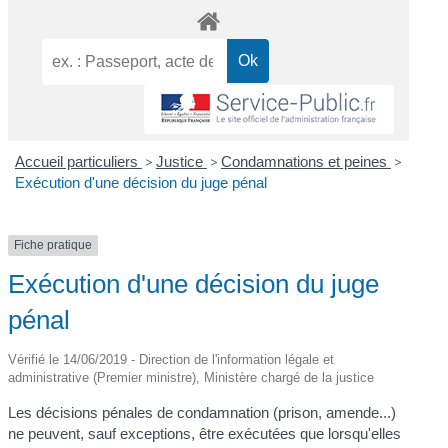
Accueil particuliers
>
Justice
>
Condamnations et peines
>
Exécution d'une décision du juge pénal
Fiche pratique
Exécution d'une décision du juge
pénal
Vérifié le 14/06/2019 - Direction de l'information légale et
administrative (Premier ministre), Ministère chargé de la justice
Les décisions pénales de condamnation (prison, amende...)
ne peuvent, sauf exceptions, être exécutées que lorsqu'elles