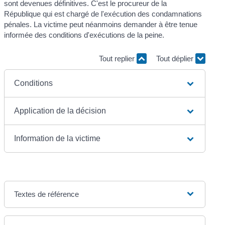
sont devenues définitives. C'est le procureur de la
République qui est chargé de l'exécution des condamnations
pénales. La victime peut néanmoins demander à être tenue
informée des conditions d'exécutions de la peine.
Tout replier
Tout déplier
Conditions
Application de la décision
Information de la victime
Textes de référence