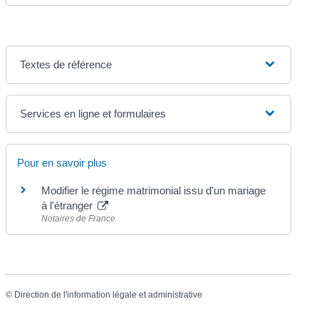
Textes de référence
Services en ligne et formulaires
Pour en savoir plus
Modifier le régime matrimonial issu d'un mariage
à l'étranger
Notaires de France
©
Direction de l'information légale et administrative