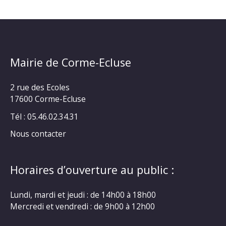
Mairie de Corme-Ecluse
2 rue des Ecoles
17600 Corme-Ecluse
Tél : 05.46.02.34.31
Nous contacter
Horaires d’ouverture au public :
Lundi, mardi et jeudi : de 14h00 à 18h00
Mercredi et vendredi : de 9h00 à 12h00