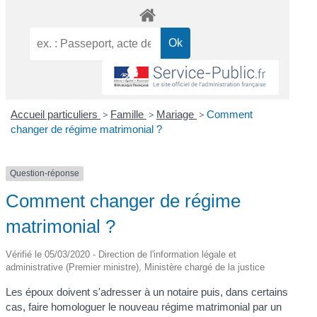
Accueil particuliers
>
Famille
>
Mariage
>
Comment
changer de régime matrimonial ?
Question-réponse
Comment changer de régime
matrimonial ?
Vérifié le 05/03/2020 - Direction de l'information légale et
administrative (Premier ministre), Ministère chargé de la justice
Les époux doivent s'adresser à un notaire puis, dans certains
cas, faire homologuer le nouveau régime matrimonial par un