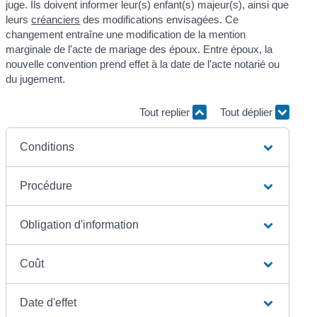
juge. Ils doivent informer leur(s) enfant(s) majeur(s), ainsi que
leurs
créanciers
des modifications envisagées. Ce
changement entraîne une modification de la mention
marginale de l'acte de mariage des époux. Entre époux, la
nouvelle convention prend effet à la date de l'acte notarié ou
du jugement.
Tout replier
Tout déplier
Conditions
Procédure
Obligation d'information
Coût
Date d'effet