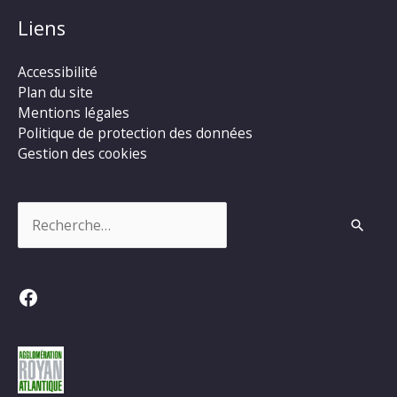
Liens
Accessibilité
Plan du site
Mentions légales
Politique de protection des données
Gestion des cookies
Rechercher :
Facebook