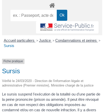
Accueil particuliers
>
Justice
>
Condamnations et peines
>
Sursis
Fiche pratique
Sursis
Vérifié le 24/03/2020 - Direction de l'information légale et
administrative (Premier ministre), Ministère chargé de la justice
Le sursis suspend l'exécution de la totalité ou d'une partie de
la peine prononcée (prison ou amende). Il peut être révoqué
en cas de non respect des obligations imposées au
condamné et/ou en cas de nouvelle infraction. Il y a divers