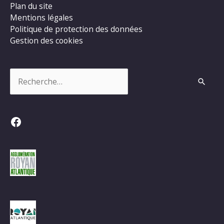
Plan du site
Mentions légales
Politique de protection des données
Gestion des cookies
Rechercher :
Facebook