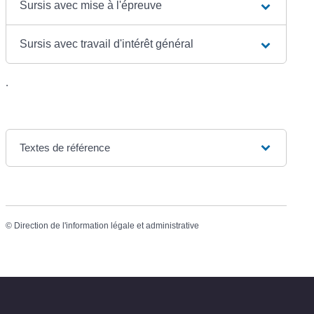
Sursis avec mise à l'épreuve
Sursis avec travail d'intérêt général
.
Textes de référence
©
Direction de l'information légale et administrative