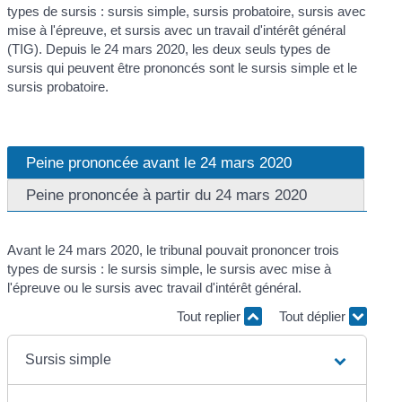
types de sursis : sursis simple, sursis probatoire, sursis avec
mise à l'épreuve, et sursis avec un travail d'intérêt général
(TIG). Depuis le 24 mars 2020, les deux seuls types de
sursis qui peuvent être prononcés sont le sursis simple et le
sursis probatoire.
Peine prononcée avant le 24 mars 2020
Peine prononcée à partir du 24 mars 2020
Avant le 24 mars 2020, le tribunal pouvait prononcer trois
types de sursis : le sursis simple, le sursis avec mise à
l'épreuve ou le sursis avec travail d'intérêt général.
Tout replier
Tout déplier
Sursis simple