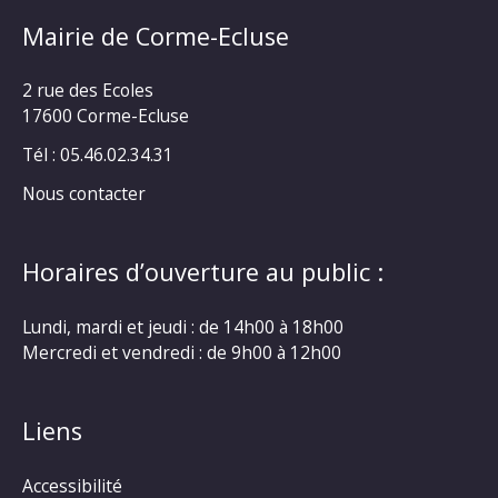
Mairie de Corme-Ecluse
2 rue des Ecoles
17600 Corme-Ecluse
Tél : 05.46.02.34.31
Nous contacter
Horaires d’ouverture au public :
Lundi, mardi et jeudi : de 14h00 à 18h00
Mercredi et vendredi : de 9h00 à 12h00
Liens
Accessibilité