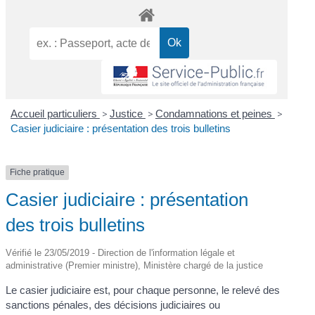
Accueil particuliers
>
Justice
>
Condamnations et peines
>
Casier judiciaire : présentation des trois bulletins
Fiche pratique
Casier judiciaire : présentation
des trois bulletins
Vérifié le 23/05/2019 - Direction de l'information légale et
administrative (Premier ministre), Ministère chargé de la justice
Le casier judiciaire est, pour chaque personne, le relevé des
sanctions pénales, des décisions judiciaires ou