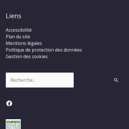
Liens
Accessibilité
Plan du site
Mentions légales
Politique de protection des données
Gestion des cookies
Rechercher :
Facebook