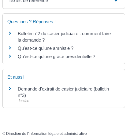
Textes de référence
Questions ? Réponses !
Bulletin n°2 du casier judiciaire : comment faire
la demande ?
Qu'est-ce qu'une amnistie ?
Qu'est-ce qu'une grâce présidentielle ?
Et aussi
Demande d'extrait de casier judiciaire (bulletin
n°3)
Justice
©
Direction de l'information légale et administrative