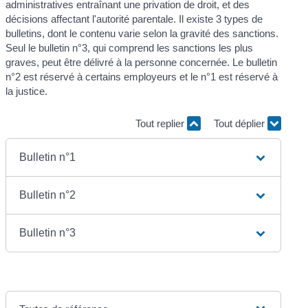
administratives entraînant une privation de droit, et des
décisions affectant l'autorité parentale. Il existe 3 types de
bulletins, dont le contenu varie selon la gravité des sanctions.
Seul le bulletin n°3, qui comprend les sanctions les plus
graves, peut être délivré à la personne concernée. Le bulletin
n°2 est réservé à certains employeurs et le n°1 est réservé à
la justice.
Tout replier
Tout déplier
Bulletin n°1
Bulletin n°2
Bulletin n°3