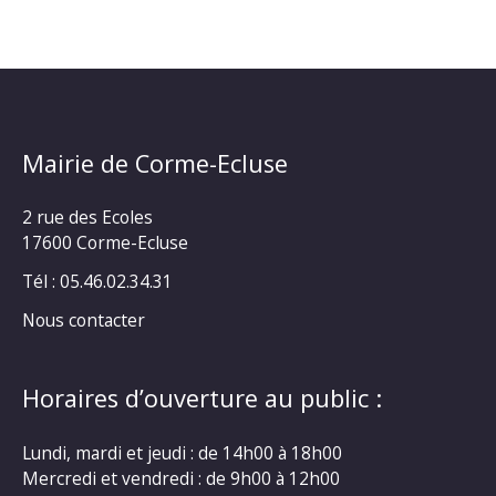
Mairie de Corme-Ecluse
2 rue des Ecoles
17600 Corme-Ecluse
Tél : 05.46.02.34.31
Nous contacter
Horaires d’ouverture au public :
Lundi, mardi et jeudi : de 14h00 à 18h00
Mercredi et vendredi : de 9h00 à 12h00