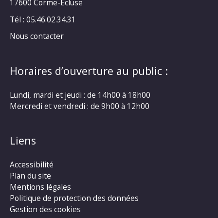
17600 Corme-Ecluse
Tél : 05.46.02.34.31
Nous contacter
Horaires d’ouverture au public :
Lundi, mardi et jeudi : de 14h00 à 18h00
Mercredi et vendredi : de 9h00 à 12h00
Liens
Accessibilité
Plan du site
Mentions légales
Politique de protection des données
Gestion des cookies