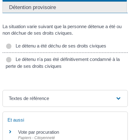
Détention provisoire
La situation varie suivant que la personne détenue a été ou
non déchue de ses droits civiques.
Le détenu a été déchu de ses droits civiques
Le détenu n'a pas été définitivement condamné à la
perte de ses droits civiques
Textes de référence
Et aussi
Vote par procuration
Papiers - Citoyenneté