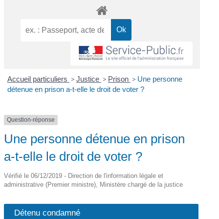
Accueil particuliers
>
Justice
>
Prison
>
Une personne
détenue en prison a-t-elle le droit de voter ?
Question-réponse
Une personne détenue en prison
a-t-elle le droit de voter ?
Vérifié le 06/12/2019 - Direction de l'information légale et
administrative (Premier ministre), Ministère chargé de la justice
Détenu condamné