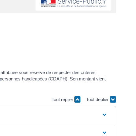
attribuée sous réserve de respecter des critères
des personnes handicapées (CDAPH). Son montant vient
Tout replier
Tout déplier