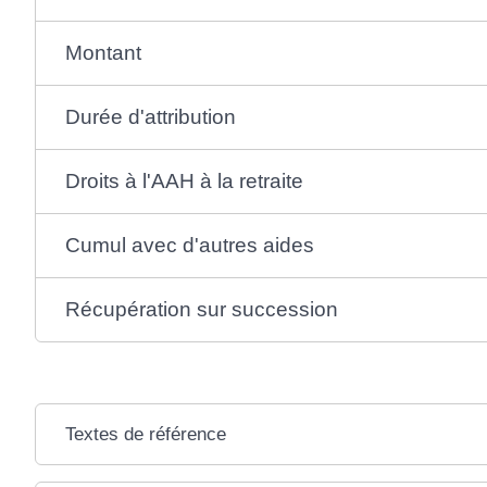
Montant
Durée d'attribution
Droits à l'AAH à la retraite
Cumul avec d'autres aides
Récupération sur succession
Textes de référence