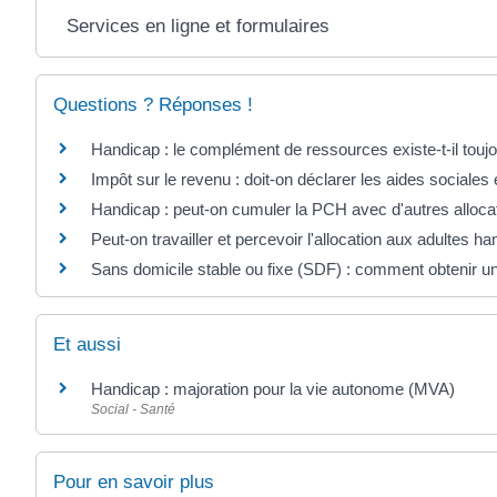
Services en ligne et formulaires
Questions ? Réponses !
Handicap : le complément de ressources existe-t-il touj
Impôt sur le revenu : doit-on déclarer les aides sociales e
Handicap : peut-on cumuler la PCH avec d'autres alloca
Peut-on travailler et percevoir l'allocation aux adultes 
Sans domicile stable ou fixe (SDF) : comment obtenir un
Et aussi
Handicap : majoration pour la vie autonome (MVA)
Social - Santé
Pour en savoir plus