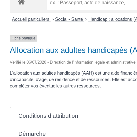
Accueil particuliers
>
Social - Santé
>
Handicap : allocations 
Fiche pratique
Allocation aux adultes handicapés (
Vérifié le 06/07/2020 - Direction de l'information légale et administrative
L'allocation aux adultes handicapés (AAH) est une aide financiè
d’incapacité, d'âge, de résidence et de ressources. Elle est a
compléter vos éventuelles autres ressources.
Conditions d'attribution
Démarche