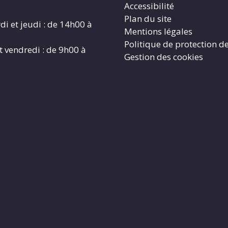
Accessibilité
Plan du site
di et jeudi : de 14h00 à
Mentions légales
Politique de protection d
t vendredi : de 9h00 à
Gestion des cookies