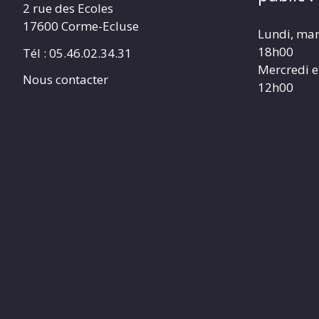
2 rue des Ecoles
17600 Corme-Ecluse
Lundi, mar
18h00
Tél : 05.46.02.34.31
Mercredi e
Nous contacter
12h00