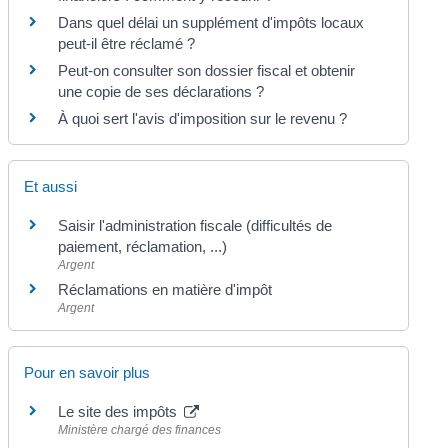
Dans quel délai un supplément d'impôts locaux
peut-il être réclamé ?
Peut-on consulter son dossier fiscal et obtenir
une copie de ses déclarations ?
À quoi sert l'avis d'imposition sur le revenu ?
Et aussi
Saisir l'administration fiscale (difficultés de
paiement, réclamation, ...)
Argent
Réclamations en matière d'impôt
Argent
Pour en savoir plus
Le site des impôts
Ministère chargé des finances