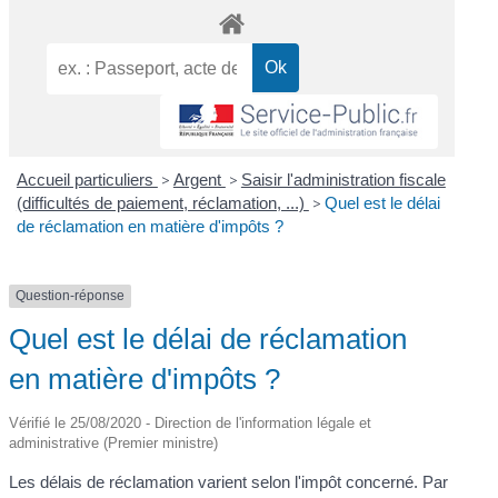
Accueil particuliers
>
Argent
>
Saisir l'administration fiscale
(difficultés de paiement, réclamation, ...)
>
Quel est le délai
de réclamation en matière d'impôts ?
Question-réponse
Quel est le délai de réclamation
en matière d'impôts ?
Vérifié le 25/08/2020 - Direction de l'information légale et
administrative (Premier ministre)
Les délais de réclamation varient selon l'impôt concerné. Par