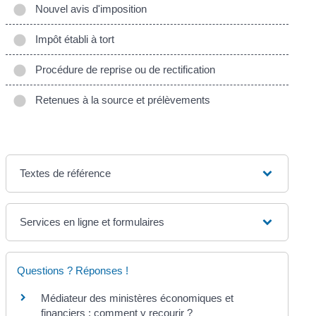
Nouvel avis d'imposition
Impôt établi à tort
Procédure de reprise ou de rectification
Retenues à la source et prélèvements
Textes de référence
Services en ligne et formulaires
Questions ? Réponses !
Médiateur des ministères économiques et
financiers : comment y recourir ?