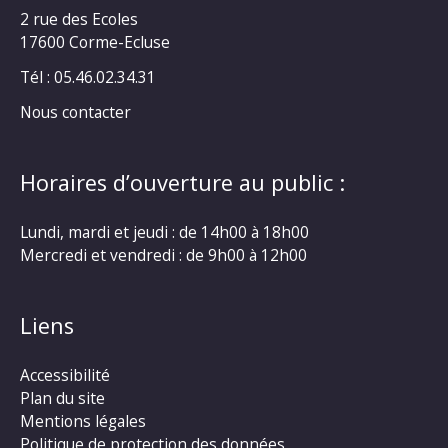
2 rue des Ecoles
17600 Corme-Ecluse
Tél : 05.46.02.34.31
Nous contacter
Horaires d’ouverture au public :
Lundi, mardi et jeudi : de 14h00 à 18h00
Mercredi et vendredi : de 9h00 à 12h00
Liens
Accessibilité
Plan du site
Mentions légales
Politique de protection des données