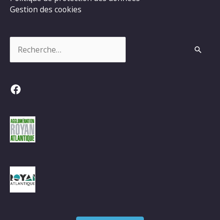
Gestion des cookies
Rechercher :
Facebook