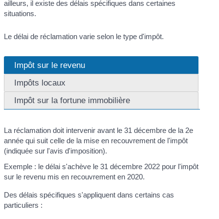
ailleurs, il existe des délais spécifiques dans certaines
situations.
Le délai de réclamation varie selon le type d'impôt.
Impôt sur le revenu
Impôts locaux
Impôt sur la fortune immobilière
La réclamation doit intervenir avant le 31 décembre de la 2
e
année qui suit celle de la mise en recouvrement de l'impôt
(indiquée sur l'avis d'imposition).
Exemple : le délai s'achève le 31 décembre 2022 pour l'impôt
sur le revenu mis en recouvrement en 2020.
Des délais spécifiques s'appliquent dans certains cas
particuliers :