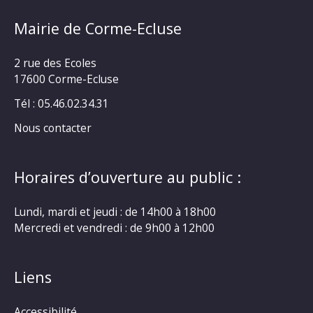
Mairie de Corme-Ecluse
2 rue des Ecoles
17600 Corme-Ecluse
Tél : 05.46.02.34.31
Nous contacter
Horaires d’ouverture au public :
Lundi, mardi et jeudi : de 14h00 à 18h00
Mercredi et vendredi : de 9h00 à 12h00
Liens
Accessibilité