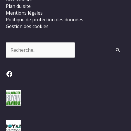
Plan du site
Mentions légales
Politique de protection des données
Gestion des cookies
Rechercher :
Facebook