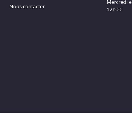
Mercredi e
Nous contacter
12h00