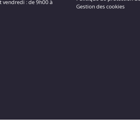
t vendredi : de 9h00 à
Gestion des cookies