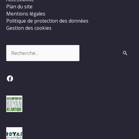
Plan du site
Mentions légales
Politique de protection des données
Gestion des cookies
Rechercher :
Facebook