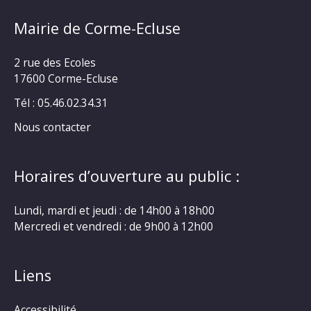
Mairie de Corme-Ecluse
2 rue des Ecoles
17600 Corme-Ecluse
Tél : 05.46.02.34.31
Nous contacter
Horaires d’ouverture au public :
Lundi, mardi et jeudi : de 14h00 à 18h00
Mercredi et vendredi : de 9h00 à 12h00
Liens
Accessibilité