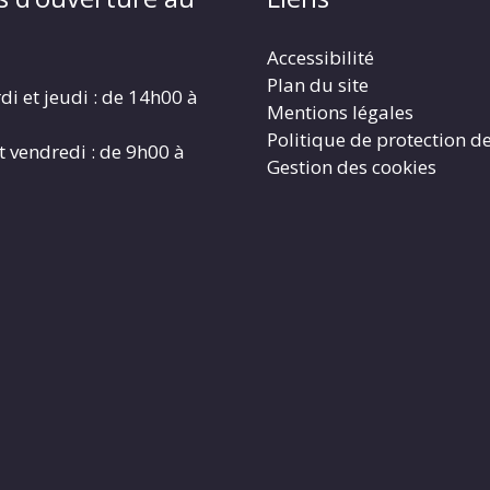
Accessibilité
Plan du site
di et jeudi : de 14h00 à
Mentions légales
Politique de protection d
t vendredi : de 9h00 à
Gestion des cookies