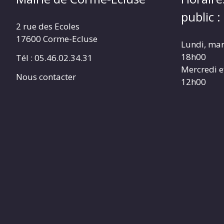
public :
2 rue des Ecoles
17600 Corme-Ecluse
Lundi, mar
18h00
Tél : 05.46.02.34.31
Mercredi e
Nous contacter
12h00