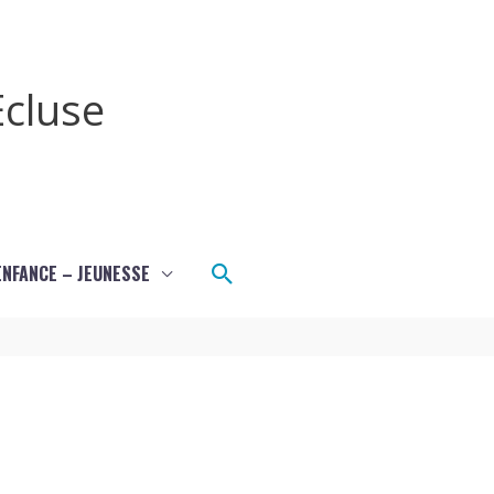
cluse
Rechercher
ENFANCE – JEUNESSE