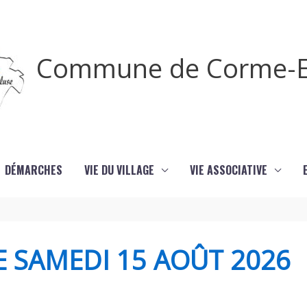
Commune de Corme-E
DÉMARCHES
VIE DU VILLAGE
VIE ASSOCIATIVE
E SAMEDI 15 AOÛT 2026