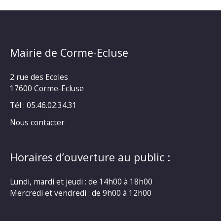
Mairie de Corme-Ecluse
2 rue des Ecoles
17600 Corme-Ecluse
Tél : 05.46.02.34.31
Nous contacter
Horaires d’ouverture au public :
Lundi, mardi et jeudi : de 14h00 à 18h00
Mercredi et vendredi : de 9h00 à 12h00