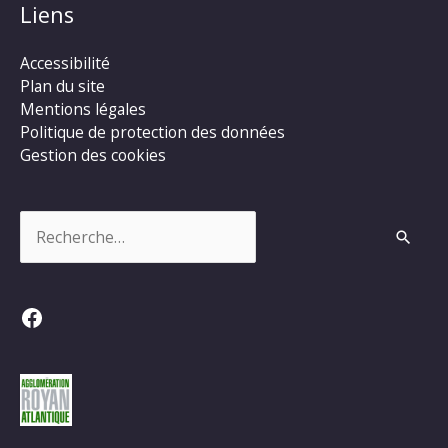
Liens
Accessibilité
Plan du site
Mentions légales
Politique de protection des données
Gestion des cookies
Rechercher :
Facebook