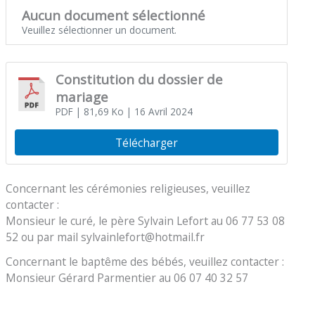
Aucun document sélectionné
Veuillez sélectionner un document.
Constitution du dossier de
mariage
PDF
| 81,69 Ko
| 16 Avril 2024
Télécharger
Concernant les cérémonies religieuses, veuillez
contacter :
Monsieur le curé, le père Sylvain Lefort au 06 77 53 08
52 ou par mail sylvainlefort@hotmail.fr
Concernant le baptême des bébés, veuillez contacter :
Monsieur Gérard Parmentier au 06 07 40 32 57