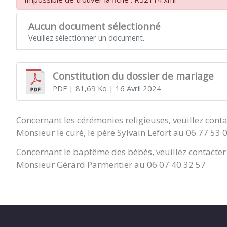
Aucun document sélectionné
Veuillez sélectionner un document.
Constitution du dossier de mariage
PDF
| 81,69 Ko
| 16 Avril 2024
Concernant les cérémonies religieuses, veuillez conta
Monsieur le curé, le père Sylvain Lefort au 06 77 53 
Concernant le baptême des bébés, veuillez contacter 
Monsieur Gérard Parmentier au 06 07 40 32 57