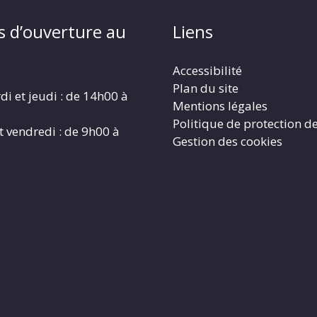
s d’ouverture au
Liens
Accessibilité
Plan du site
di et jeudi : de 14h00 à
Mentions légales
Politique de protection d
t vendredi : de 9h00 à
Gestion des cookies