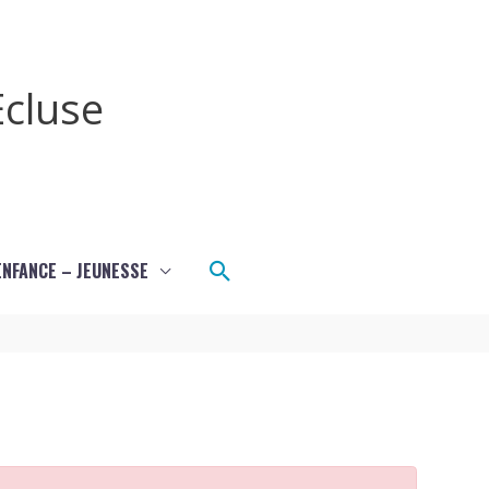
cluse
Rechercher
ENFANCE – JEUNESSE