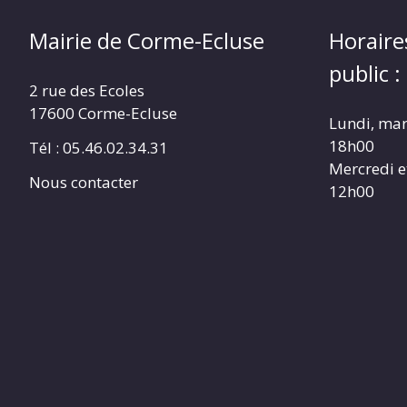
Mairie de Corme-Ecluse
Horaire
public :
2 rue des Ecoles
17600 Corme-Ecluse
Lundi, mar
18h00
Tél : 05.46.02.34.31
Mercredi e
Nous contacter
12h00