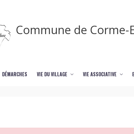
Commune de Corme-E
DÉMARCHES
VIE DU VILLAGE
VIE ASSOCIATIVE