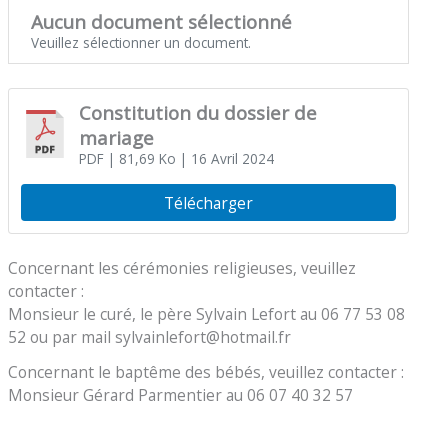
Aucun document sélectionné
Veuillez sélectionner un document.
Constitution du dossier de
mariage
PDF
| 81,69 Ko
| 16 Avril 2024
Télécharger
Concernant les cérémonies religieuses, veuillez
contacter :
Monsieur le curé, le père Sylvain Lefort au 06 77 53 08
52 ou par mail sylvainlefort@hotmail.fr
Concernant le baptême des bébés, veuillez contacter :
Monsieur Gérard Parmentier au 06 07 40 32 57