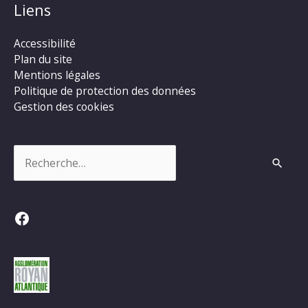
Liens
Accessibilité
Plan du site
Mentions légales
Politique de protection des données
Gestion des cookies
Rechercher :
Facebook