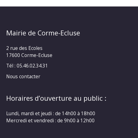
Mairie de Corme-Ecluse
2 rue des Ecoles
17600 Corme-Ecluse
Tél : 05.46.02.34.31
Nous contacter
Horaires d’ouverture au public :
Lundi, mardi et jeudi : de 14h00 à 18h00
Mercredi et vendredi : de 9h00 à 12h00