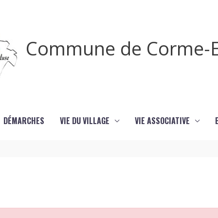
Commune de Corme-E
DÉMARCHES
VIE DU VILLAGE
VIE ASSOCIATIVE