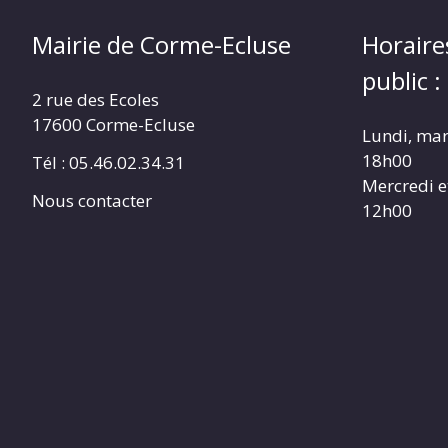
Mairie de Corme-Ecluse
Horaire
public :
2 rue des Ecoles
17600 Corme-Ecluse
Lundi, mar
18h00
Tél : 05.46.02.34.31
Mercredi e
Nous contacter
12h00