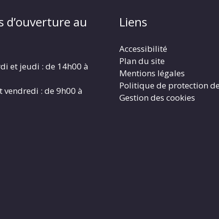
s d’ouverture au
Liens
Accessibilité
Plan du site
di et jeudi : de 14h00 à
Mentions légales
Politique de protection d
t vendredi : de 9h00 à
Gestion des cookies