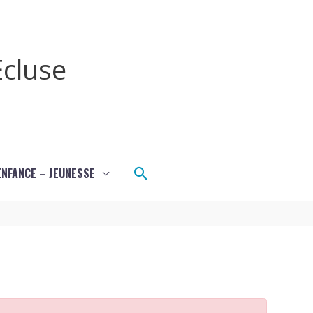
cluse
Rechercher
ENFANCE – JEUNESSE