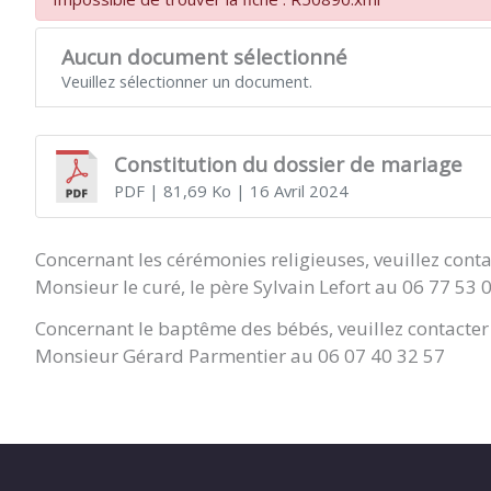
Aucun document sélectionné
Veuillez sélectionner un document.
Constitution du dossier de mariage
PDF
| 81,69 Ko
| 16 Avril 2024
Concernant les cérémonies religieuses, veuillez conta
Monsieur le curé, le père Sylvain Lefort au 06 77 53 
Concernant le baptême des bébés, veuillez contacter 
Monsieur Gérard Parmentier au 06 07 40 32 57