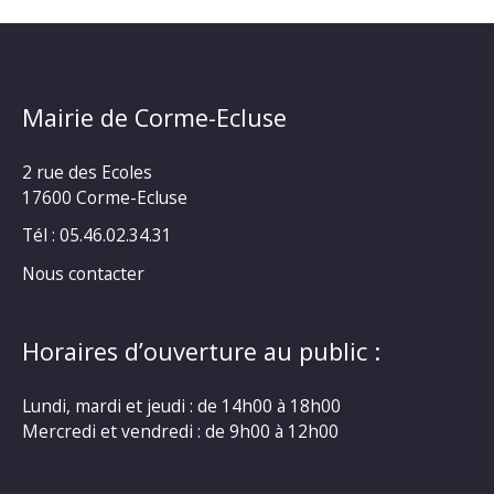
Mairie de Corme-Ecluse
2 rue des Ecoles
17600 Corme-Ecluse
Tél : 05.46.02.34.31
Nous contacter
Horaires d’ouverture au public :
Lundi, mardi et jeudi : de 14h00 à 18h00
Mercredi et vendredi : de 9h00 à 12h00