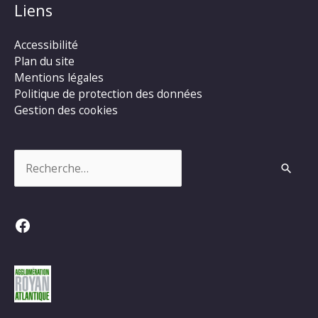
Liens
Accessibilité
Plan du site
Mentions légales
Politique de protection des données
Gestion des cookies
Rechercher :
Facebook