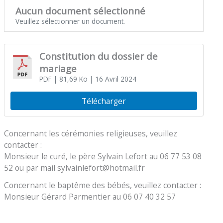
Aucun document sélectionné
Veuillez sélectionner un document.
Constitution du dossier de
mariage
PDF
| 81,69 Ko
| 16 Avril 2024
Télécharger
Concernant les cérémonies religieuses, veuillez
contacter :
Monsieur le curé, le père Sylvain Lefort au 06 77 53 08
52 ou par mail sylvainlefort@hotmail.fr
Concernant le baptême des bébés, veuillez contacter :
Monsieur Gérard Parmentier au 06 07 40 32 57