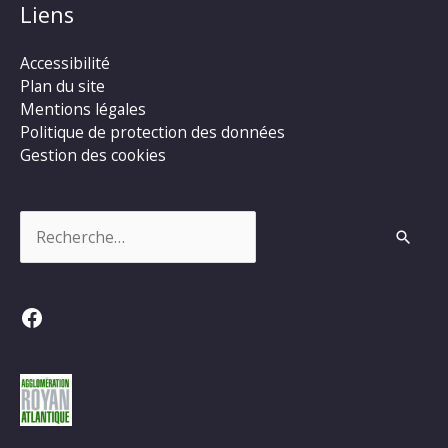
Liens
Accessibilité
Plan du site
Mentions légales
Politique de protection des données
Gestion des cookies
Rechercher :
Facebook