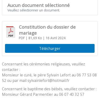
Aucun document sélectionné
Veuillez sélectionner un document.
Constitution du dossier de
mariage
PDF
| 81,69 Ko
| 16 Avril 2024
Télécharger
Concernant les cérémonies religieuses, veuillez
contacter :
Monsieur le curé, le père Sylvain Lefort au 06 77 53 08
52 ou par mail sylvainlefort@hotmail.fr
Concernant le baptême des bébés, veuillez contacter :
Monsieur Gérard Parmentier au 06 07 40 32 57