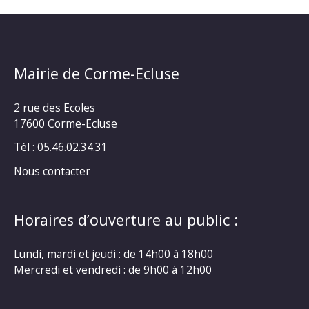
Mairie de Corme-Ecluse
2 rue des Ecoles
17600 Corme-Ecluse
Tél : 05.46.02.34.31
Nous contacter
Horaires d’ouverture au public :
Lundi, mardi et jeudi : de 14h00 à 18h00
Mercredi et vendredi : de 9h00 à 12h00