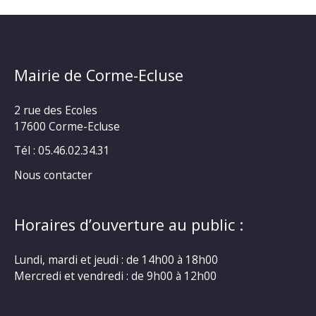
Mairie de Corme-Ecluse
2 rue des Ecoles
17600 Corme-Ecluse
Tél : 05.46.02.34.31
Nous contacter
Horaires d’ouverture au public :
Lundi, mardi et jeudi : de 14h00 à 18h00
Mercredi et vendredi : de 9h00 à 12h00