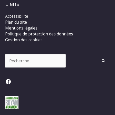
Liens
Accessibilité
Plan du site
Mentions légales
Politique de protection des données
Gestion des cookies
Rechercher :
Facebook