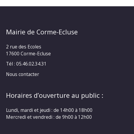
Mairie de Corme-Ecluse
2 rue des Ecoles
17600 Corme-Ecluse
Tél : 05.46.02.34.31
Nous contacter
Horaires d’ouverture au public :
Lundi, mardi et jeudi : de 14h00 à 18h00
Mercredi et vendredi : de 9h00 à 12h00