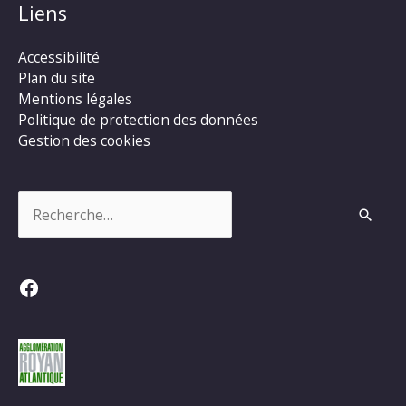
Liens
Accessibilité
Plan du site
Mentions légales
Politique de protection des données
Gestion des cookies
Rechercher :
Facebook