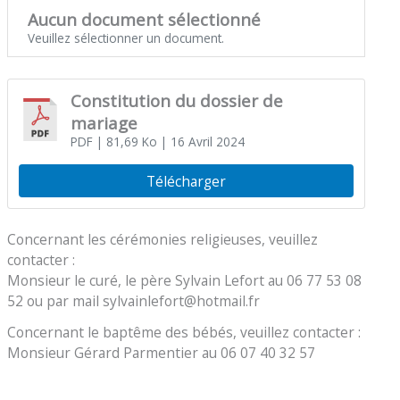
Aucun document sélectionné
Veuillez sélectionner un document.
Constitution du dossier de
mariage
PDF
| 81,69 Ko
| 16 Avril 2024
Télécharger
Concernant les cérémonies religieuses, veuillez
contacter :
Monsieur le curé, le père Sylvain Lefort au 06 77 53 08
52 ou par mail sylvainlefort@hotmail.fr
Concernant le baptême des bébés, veuillez contacter :
Monsieur Gérard Parmentier au 06 07 40 32 57