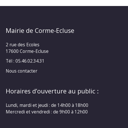
Mairie de Corme-Ecluse
2 rue des Ecoles
17600 Corme-Ecluse
Tél : 05.46.02.34.31
Nous contacter
Horaires d’ouverture au public :
Lundi, mardi et jeudi : de 14h00 à 18h00
Mercredi et vendredi : de 9h00 à 12h00