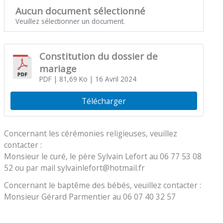
Aucun document sélectionné
Veuillez sélectionner un document.
Constitution du dossier de
mariage
PDF
| 81,69 Ko
| 16 Avril 2024
Télécharger
Concernant les cérémonies religieuses, veuillez
contacter :
Monsieur le curé, le père Sylvain Lefort au 06 77 53 08
52 ou par mail sylvainlefort@hotmail.fr
Concernant le baptême des bébés, veuillez contacter :
Monsieur Gérard Parmentier au 06 07 40 32 57