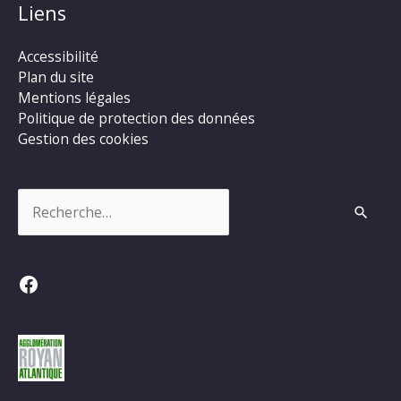
Liens
Accessibilité
Plan du site
Mentions légales
Politique de protection des données
Gestion des cookies
Rechercher :
Facebook