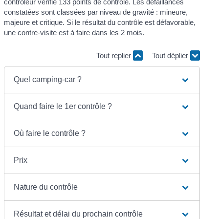
contrôleur vérifie 133 points de contrôle. Les défaillances
constatées sont classées par niveau de gravité : mineure,
majeure et critique. Si le résultat du contrôle est défavorable,
une contre-visite est à faire dans les 2 mois.
Tout replier
Tout déplier
Quel camping-car ?
Quand faire le 1er contrôle ?
Où faire le contrôle ?
Prix
Nature du contrôle
Résultat et délai du prochain contrôle