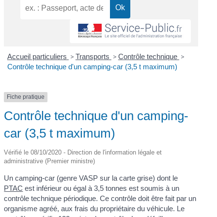
Accueil particuliers
>
Transports
>
Contrôle technique
>
Contrôle technique d'un camping-car (3,5 t maximum)
Fiche pratique
Contrôle technique d'un camping-
car (3,5 t maximum)
Vérifié le 08/10/2020 - Direction de l'information légale et
administrative (Premier ministre)
Un camping-car (genre VASP sur la carte grise) dont le
PTAC
est inférieur ou égal à 3,5 tonnes est soumis à un
contrôle technique périodique. Ce contrôle doit être fait par un
organisme agréé, aux frais du propriétaire du véhicule. Le