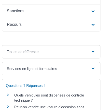
Sanctions
Recours
Textes de référence
Services en ligne et formulaires
Questions ? Réponses !
Quels véhicules sont dispensés de contrôle
technique ?
Peut-on vendre une voiture d'occasion sans