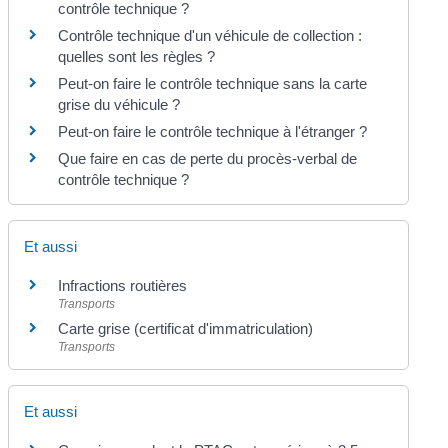
contrôle technique ?
Contrôle technique d'un véhicule de collection :
quelles sont les règles ?
Peut-on faire le contrôle technique sans la carte
grise du véhicule ?
Peut-on faire le contrôle technique à l'étranger ?
Que faire en cas de perte du procès-verbal de
contrôle technique ?
Et aussi
Infractions routières
Transports
Carte grise (certificat d'immatriculation)
Transports
Et aussi