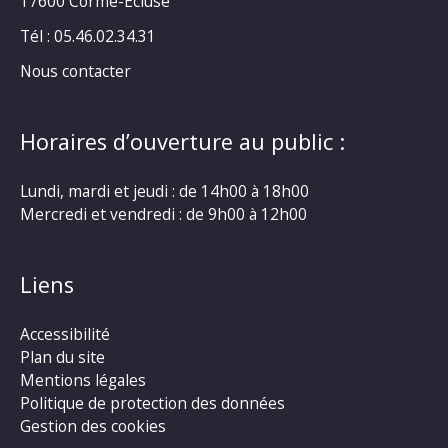
17600 Corme-Ecluse
Tél : 05.46.02.34.31
Nous contacter
Horaires d’ouverture au public :
Lundi, mardi et jeudi : de 14h00 à 18h00
Mercredi et vendredi : de 9h00 à 12h00
Liens
Accessibilité
Plan du site
Mentions légales
Politique de protection des données
Gestion des cookies