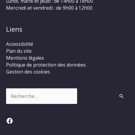
Lundi, mardi et jeudi : de 14h00 à 18h00
Mercredi et vendredi : de 9h00 à 12h00
Liens
Accessibilité
Plan du site
Mentions légales
Politique de protection des données
Gestion des cookies
Rechercher :
Facebook