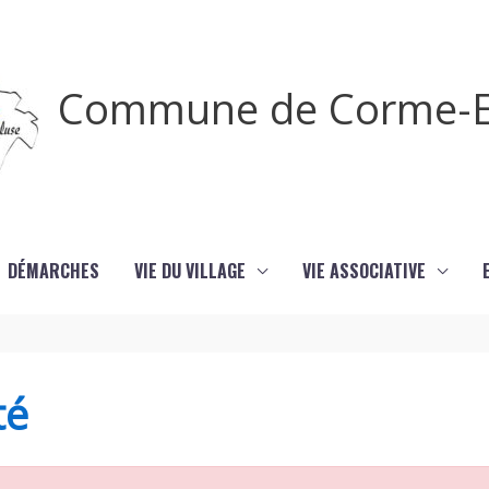
Commune de Corme-E
DÉMARCHES
VIE DU VILLAGE
VIE ASSOCIATIVE
té