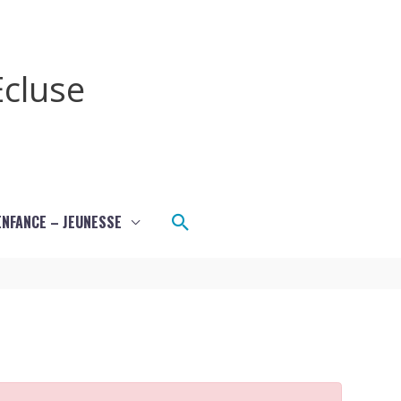
cluse
Rechercher
ENFANCE – JEUNESSE