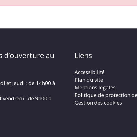
s d’ouverture au
Liens
Accessibilité
Plan du site
di et jeudi : de 14h00 à
Mentions légales
Politique de protection d
t vendredi : de 9h00 à
Gestion des cookies