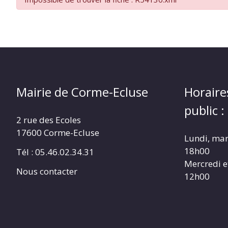
Mairie de Corme-Ecluse
Horaire
public :
2 rue des Ecoles
17600 Corme-Ecluse
Lundi, mar
18h00
Tél : 05.46.02.34.31
Mercredi e
Nous contacter
12h00