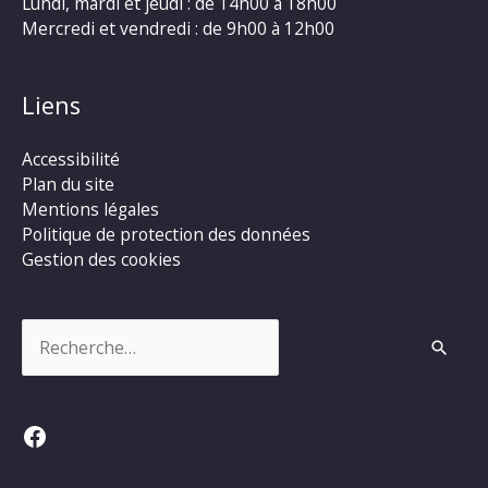
Lundi, mardi et jeudi : de 14h00 à 18h00
Mercredi et vendredi : de 9h00 à 12h00
Liens
Accessibilité
Plan du site
Mentions légales
Politique de protection des données
Gestion des cookies
Rechercher :
Facebook