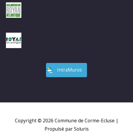
IntraMuros
Copyright © 2026
Commune de Corme-Ecluse
|
Propulsé par Soluris