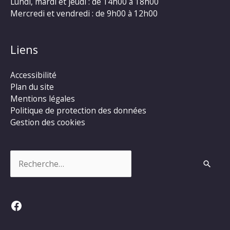
Lundi, mardi et jeudi : de 14h00 à 18h00
Mercredi et vendredi : de 9h00 à 12h00
Liens
Accessibilité
Plan du site
Mentions légales
Politique de protection des données
Gestion des cookies
Rechercher :
Facebook