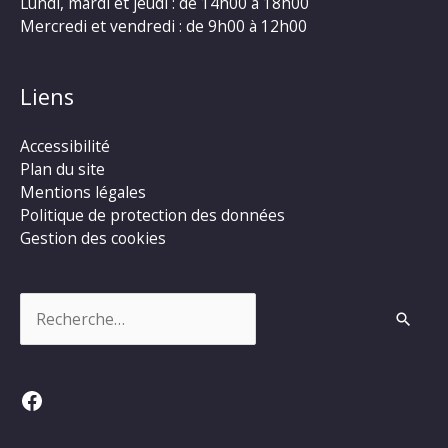
Lundi, mardi et jeudi : de 14h00 à 18h00
Mercredi et vendredi : de 9h00 à 12h00
Liens
Accessibilité
Plan du site
Mentions légales
Politique de protection des données
Gestion des cookies
Rechercher :
Facebook