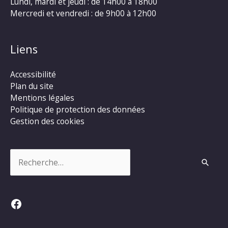
Lundi, mardi et jeudi : de 14h00 à 18h00
Mercredi et vendredi : de 9h00 à 12h00
Liens
Accessibilité
Plan du site
Mentions légales
Politique de protection des données
Gestion des cookies
Rechercher :
Facebook