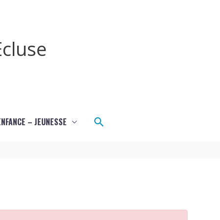
cluse
Rechercher
ENFANCE – JEUNESSE