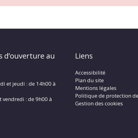
s d’ouverture au
Liens
Accessibilité
Plan du site
di et jeudi : de 14h00 à
Mentions légales
Politique de protection d
t vendredi : de 9h00 à
Gestion des cookies