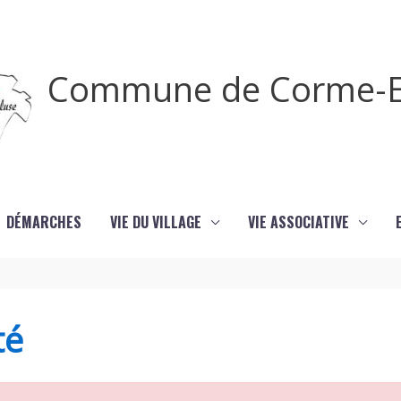
Commune de Corme-E
DÉMARCHES
VIE DU VILLAGE
VIE ASSOCIATIVE
té