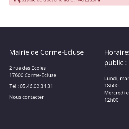
Mairie de Corme-Ecluse
Horaire
public :
2 rue des Ecoles
17600 Corme-Ecluse
Lundi, mar
18h00
Tél : 05.46.02.34.31
Mercredi e
Nous contacter
12h00