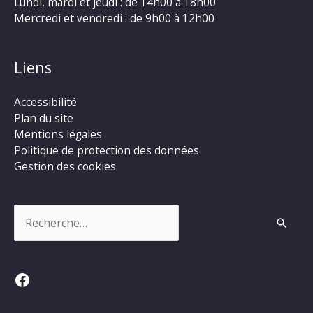
Lundi, mardi et jeudi : de 14h00 à 18h00
Mercredi et vendredi : de 9h00 à 12h00
Liens
Accessibilité
Plan du site
Mentions légales
Politique de protection des données
Gestion des cookies
Rechercher :
Facebook