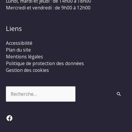
Lundi, mardi et jeudi : de 14h00 à 18h00
Mercredi et vendredi : de 9h00 à 12h00
Liens
Accessibilité
Plan du site
Mentions légales
Politique de protection des données
Gestion des cookies
Rechercher :
Facebook