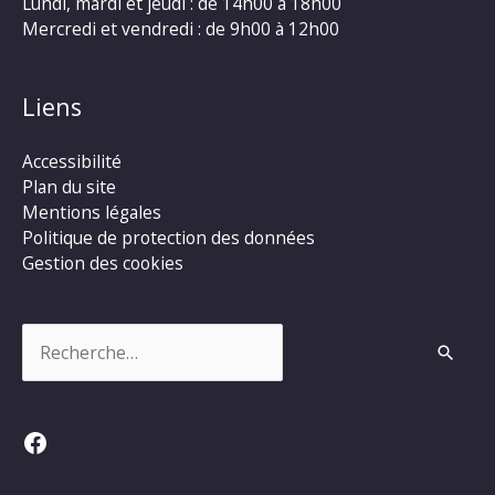
Lundi, mardi et jeudi : de 14h00 à 18h00
Mercredi et vendredi : de 9h00 à 12h00
Liens
Accessibilité
Plan du site
Mentions légales
Politique de protection des données
Gestion des cookies
Rechercher :
Facebook