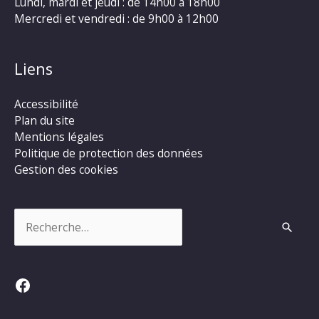
Lundi, mardi et jeudi : de 14h00 à 18h00
Mercredi et vendredi : de 9h00 à 12h00
Liens
Accessibilité
Plan du site
Mentions légales
Politique de protection des données
Gestion des cookies
Rechercher :
Facebook