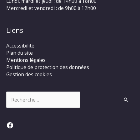
Lundi, mardi et jeudi : de 14h00 à 18h00
Mercredi et vendredi : de 9h00 à 12h00
Liens
Accessibilité
Plan du site
Mentions légales
Politique de protection des données
Gestion des cookies
Rechercher :
Facebook