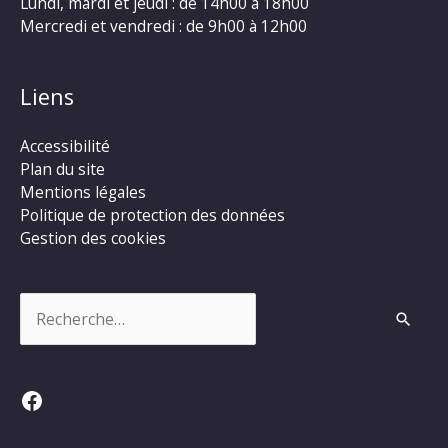
Lundi, mardi et jeudi : de 14h00 à 18h00
Mercredi et vendredi : de 9h00 à 12h00
Liens
Accessibilité
Plan du site
Mentions légales
Politique de protection des données
Gestion des cookies
Rechercher :
Facebook