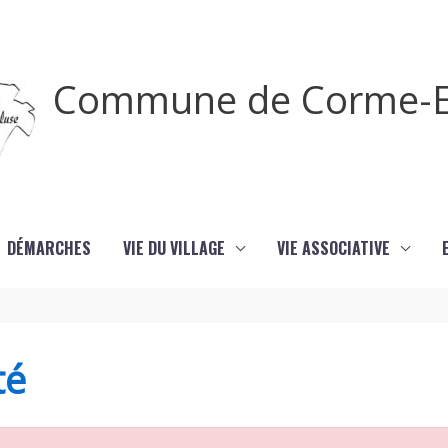
Commune de Corme-E
DÉMARCHES
VIE DU VILLAGE
VIE ASSOCIATIVE
té