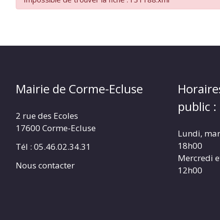
Mairie de Corme-Ecluse
Horaire
public :
2 rue des Ecoles
17600 Corme-Ecluse
Lundi, mar
18h00
Tél : 05.46.02.34.31
Mercredi e
Nous contacter
12h00