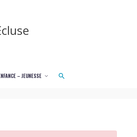
cluse
Rechercher
ENFANCE – JEUNESSE