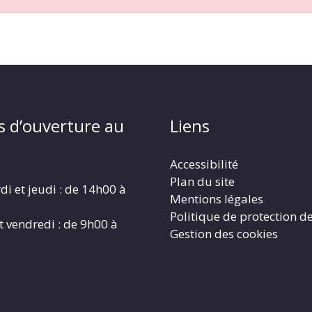
s d’ouverture au
Liens
Accessibilité
Plan du site
di et jeudi : de 14h00 à
Mentions légales
Politique de protection d
t vendredi : de 9h00 à
Gestion des cookies